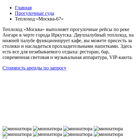
Главная
Прогулочные суда
Теплоход «Москва-67»
Теплоход «Москва» выполняет прогулочные рейсы по реке
Ангаре в черте города Иркутска. Двухпалубный теплоход, на
нижней палубе функционирует кафе, вы можете присесть за
столики и насладиться прохладительными напитками. Здесь
есть все для незабываемого отдыха: ресторан, бар,
современная световая и музыкальная аппаратура, VIP-каюта.
Стоимость аренды по запросу