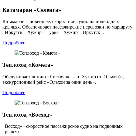
Катамаран «Селенга»
Катамаран – новейшее, скоростное судно на подводных
крыльях. Обеспечивает пассажирские перевозки по маршруту
«Иркутск – Хужир – Турка – Хужир – Иркутск».
Подробнее
Теплоход «Комета»
Обслуживает линию «Листвянка – п. Хужир (о. Ольхон)»,
экскурсионный рейс «Ольхон за один день».
Подробнее
Теплоход «Восход»
«Восход» - скоростное пассажирское судно на подводных
крыльях.