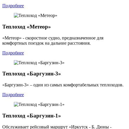
Подробнее
Теплоход «Метеор»
«Метеор» - скоростное судно, предназначенное для
комфортных поездок на дальние расстояния.
Подробнее
Теплоход «Баргузин-3»
«Баргузин-3» – один из самых комфортабельных теплоходов.
Подробнее
Теплоход «Баргузин-1»
Обслуживает рейсовый маршрут «Иркутск - Б. Дюны -