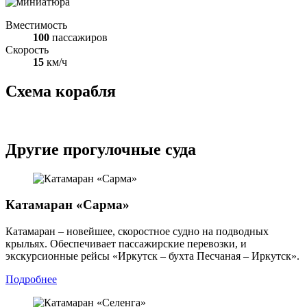
Вместимость
100
пассажиров
Скорость
15
км/ч
Схема корабля
Другие прогулочные суда
Катамаран «Сарма»
Катамаран – новейшее, скоростное судно на подводных
крыльях. Обеспечивает пассажирские перевозки, и
экскурсионные рейсы «Иркутск – бухта Песчаная – Иркутск».
Подробнее