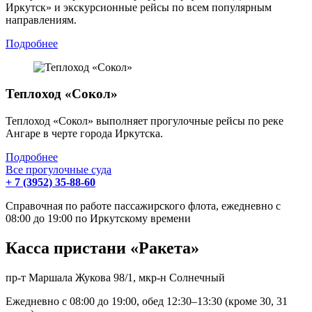
Иркутск» и экскурсионные рейсы по всем популярным
направлениям.
Подробнее
Теплоход «Сокол»
Теплоход «Сокол» выполняет прогулочные рейсы по реке
Ангаре в черте города Иркутска.
Подробнее
Все прогулочные суда
+ 7 (3952) 35-88-60
Справочная по работе пассажирского флота, ежедневно с
08:00 до 19:00 по Иркутскому времени
Касса пристани «Ракета»
пр-т Маршала Жукова 98/1, мкр-н Солнечный
Ежедневно с 08:00 до 19:00, обед 12:30–13:30 (кроме 30, 31