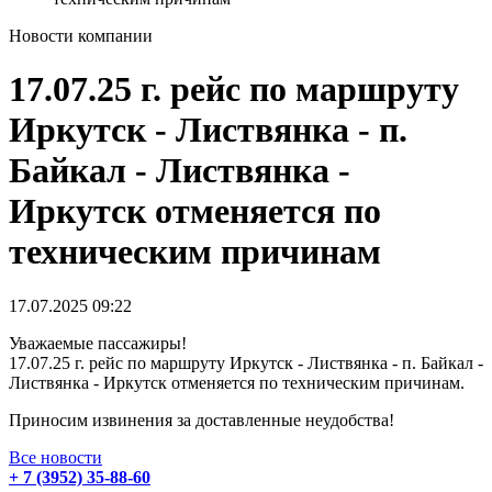
Новости компании
17.07.25 г. рейс по маршруту
Иркутск - Листвянка - п.
Байкал - Листвянка -
Иркутск отменяется по
техническим причинам
17.07.2025
09:22
Уважаемые пассажиры!
17.07.25 г. рейс по маршруту Иркутск - Листвянка - п. Байкал -
Листвянка - Иркутск отменяется по техническим причинам.
Приносим извинения за доставленные неудобства!
Все новости
+ 7 (3952) 35-88-60