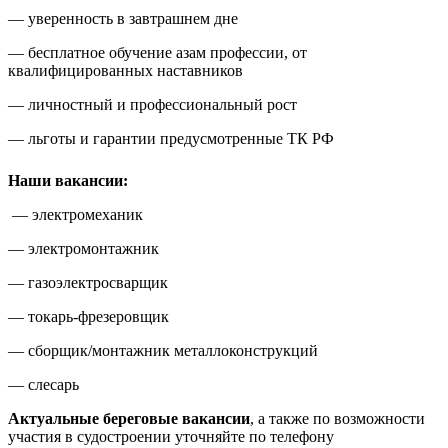
— уверенность в завтрашнем дне
— бесплатное обучение азам профессии, от
квалифицированных наставников
— личностный и профессиональный рост
— льготы и гарантии предусмотренные ТК РФ
Наши вакансии:
— электромеханик
— электромонтажник
— газоэлектросварщик
— токарь-фрезеровщик
— сборщик/монтажник металлоконструкций
— слесарь
Актуальные береговые вакансии
, а также по возможности
участия в судостроении уточняйте по телефону