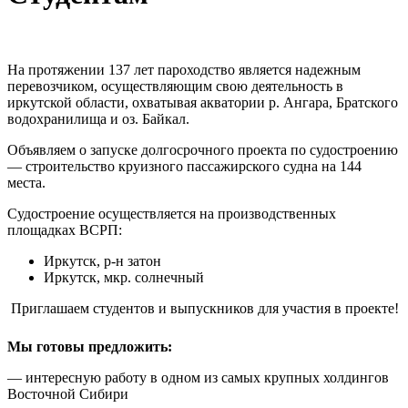
На протяжении 137 лет пароходство является надежным
перевозчиком, осуществляющим свою деятельность в
иркутской области, охватывая акватории р. Ангара, Братского
водохранилища и оз. Байкал.
Объявляем о запуске долгосрочного проекта по судостроению
— строительство круизного пассажирского судна на 144
места.
Судостроение осуществляется на производственных
площадках ВСРП:
Иркутск, р-н затон
Иркутск, мкр. солнечный
Приглашаем студентов и выпускников для участия в проекте!
Мы готовы предложить:
— интересную работу в одном из самых крупных холдингов
Восточной Сибири