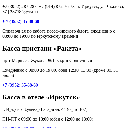
+7 (3952) 287-287, +7 (914) 872-76-73 | г. Иркутск, ул. Чкалова,
37 | 287585@vsrp.ru
+ 7 (3952) 35-88-60
Справочная по работе пассажирского флота, ежедневно с
08:00 до 19:00 по Иркутскому времени
Касса пристани «Ракета»
пр-т Маршала Жукова 98/1, мкр-н Солнечный
Ежедневно с 08:00 до 19:00, обед 12:30–13:30 (кроме 30, 31
июля)
+7 (3952) 35-88-60
Касса в отеле «Иркутск»
г. Иркутск, бульвар Гагарина, 44 (офис 107)
ПН-ПТ с 09:00 до 18:00 (обед с 12:00 до 13:00)