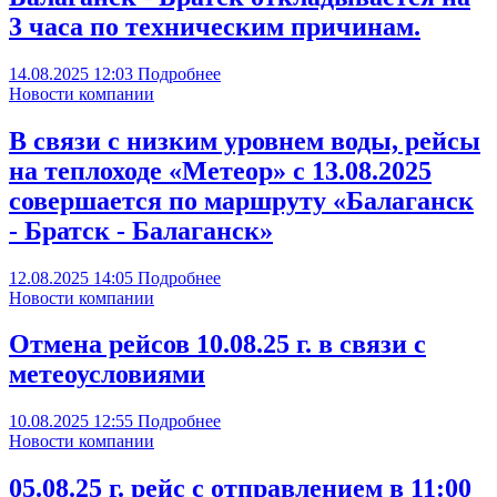
3 часа по техническим причинам.
14.08.2025
12:03
Подробнее
Новости компании
В связи с низким уровнем воды, рейсы
на теплоходе «Метеор» с 13.08.2025
совершается по маршруту «Балаганск
- Братск - Балаганск»
12.08.2025
14:05
Подробнее
Новости компании
Отмена рейсов 10.08.25 г. в связи с
метеоусловиями
10.08.2025
12:55
Подробнее
Новости компании
05.08.25 г. рейс с отправлением в 11:00