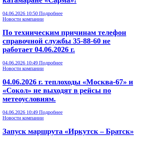
катамаране «Сарма»!
04.06.2026
10:50
Подробнее
Новости компании
По техническим причинам телефон
справочной службы 35-88-60 не
работает 04.06.2026 г.
04.06.2026
10:49
Подробнее
Новости компании
04.06.2026 г. теплоходы «Москва-67» и
«Сокол» не выходят в рейсы по
метеоусловиям.
04.06.2026
10:49
Подробнее
Новости компании
Запуск маршрута «Иркутск – Братск»