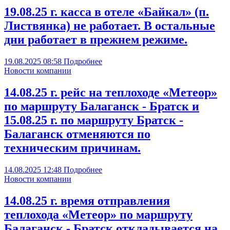
19.08.25 г. касса в отеле «Байкал» (п.
Листвянка) не работает. В остальные
дни работает в прежнем режиме.
19.08.2025
08:58
Подробнее
Новости компании
14.08.25 г. рейс на теплоходе «Метеор»
по маршруту Балаганск - Братск и
15.08.25 г. по маршруту Братск -
Балаганск отменяются по
техническим причинам.
14.08.2025
12:48
Подробнее
Новости компании
14.08.25 г. время отправления
теплохода «Метеор» по маршруту
Балаганск - Братск откладывается на