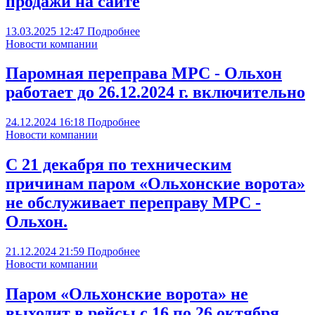
продажи на сайте
13.03.2025
12:47
Подробнее
Новости компании
Паромная переправа МРС - Ольхон
работает до 26.12.2024 г. включительно
24.12.2024
16:18
Подробнее
Новости компании
С 21 декабря по техническим
причинам паром «Ольхонские ворота»
не обслуживает переправу МРС -
Ольхон.
21.12.2024
21:59
Подробнее
Новости компании
Паром «Ольхонские ворота» не
выходит в рейсы с 16 по 26 октября.