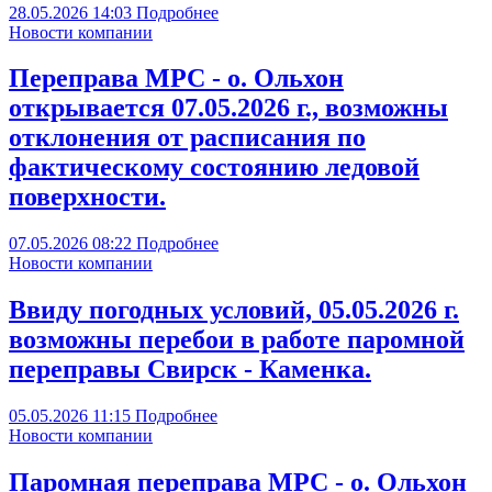
28.05.2026
14:03
Подробнее
Новости компании
Переправа МРС - о. Ольхон
открывается 07.05.2026 г., возможны
отклонения от расписания по
фактическому состоянию ледовой
поверхности.
07.05.2026
08:22
Подробнее
Новости компании
Ввиду погодных условий, 05.05.2026 г.
возможны перебои в работе паромной
переправы Свирск - Каменка.
05.05.2026
11:15
Подробнее
Новости компании
Паромная переправа МРС - о. Ольхон