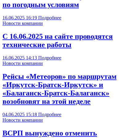
по погодным условиям
16.06.2025
16:19
Подробнее
Новости компании
С 16.06.2025 на сайте проводятся
технические работы
16.06.2025
14:13
Подробнее
Новости компании
Рейсы «Метеоров» по маршрутам
«Иркутск-Братск-Иркутск» и
«Балаганск-Братск-Балаганск»
возобновят на этой неделе
04.06.2025
15:18
Подробнее
Новости компании
ВСРП вынуждено отменить