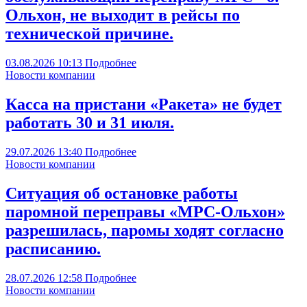
Ольхон, не выходит в рейсы по
технической причине.
03.08.2026
10:13
Подробнее
Новости компании
Касса на пристани «Ракета» не будет
работать 30 и 31 июля.
29.07.2026
13:40
Подробнее
Новости компании
Ситуация об остановке работы
паромной переправы «МРС-Ольхон»
разрешилась, паромы ходят согласно
расписанию.
28.07.2026
12:58
Подробнее
Новости компании