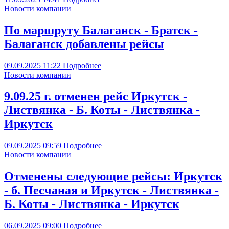
Новости компании
По маршруту Балаганск - Братск -
Балаганск добавлены рейсы
09.09.2025
11:22
Подробнее
Новости компании
9.09.25 г. отменен рейс Иркутск -
Листвянка - Б. Коты - Листвянка -
Иркутск
09.09.2025
09:59
Подробнее
Новости компании
Отменены следующие рейсы: Иркутск
- б. Песчаная и Иркутск - Листвянка -
Б. Коты - Листвянка - Иркутск
06.09.2025
09:00
Подробнее