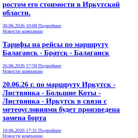
ростом его стоимости в Иркутской
области.
30.06.2026
10:08
Подробнее
Новости компании
Тарифы на рейсы по маршруту
Балаганск - Братск - Балаганск
26.06.2026
17:59
Подробнее
Новости компании
20.06.26 г. по маршруту Иркутск -
Листвянка - Большие Коты -
Листвянка - Иркутск в связи с
метеоусловиями будет произведена
замена борта
19.06.2026
17:31
Подробнее
Новости компании