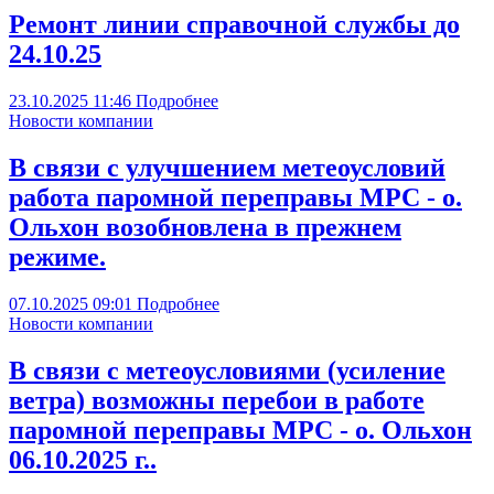
Ремонт линии справочной службы до
24.10.25
23.10.2025
11:46
Подробнее
Новости компании
В связи с улучшением метеоусловий
работа паромной переправы МРС - о.
Ольхон возобновлена в прежнем
режиме.
07.10.2025
09:01
Подробнее
Новости компании
В связи с метеоусловиями (усиление
ветра) возможны перебои в работе
паромной переправы МРС - о. Ольхон
06.10.2025 г..