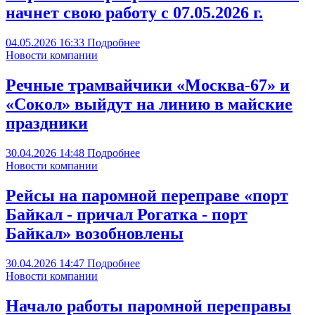
начнет свою работу с 07.05.2026 г.
04.05.2026
16:33
Подробнее
Новости компании
Речные трамвайчики «Москва-67» и
«Сокол» выйдут на линию в майские
праздники
30.04.2026
14:48
Подробнее
Новости компании
Рейсы на паромной переправе «порт
Байкал - причал Рогатка - порт
Байкал» возобновлены
30.04.2026
14:47
Подробнее
Новости компании
Начало работы паромной переправы