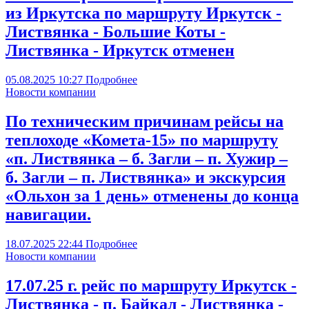
из Иркутска по маршруту Иркутск -
Листвянка - Большие Коты -
Листвянка - Иркутск отменен
05.08.2025
10:27
Подробнее
Новости компании
По техническим причинам рейсы на
теплоходе «Комета-15» по маршруту
«п. Листвянка – б. Загли – п. Хужир –
б. Загли – п. Листвянка» и экскурсия
«Ольхон за 1 день» отменены до конца
навигации.
18.07.2025
22:44
Подробнее
Новости компании
17.07.25 г. рейс по маршруту Иркутск -
Листвянка - п. Байкал - Листвянка -