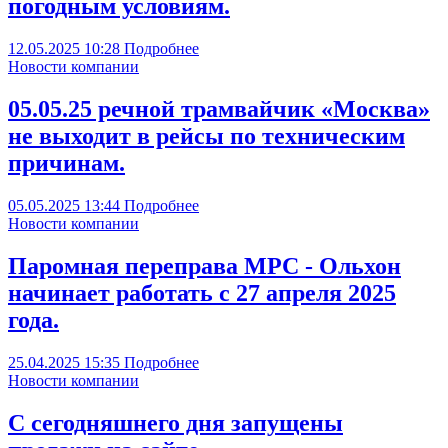
погодным условиям.
12.05.2025
10:28
Подробнее
Новости компании
05.05.25 речной трамвайчик «Москва»
не выходит в рейсы по техническим
причинам.
05.05.2025
13:44
Подробнее
Новости компании
Паромная переправа МРС - Ольхон
начинает работать с 27 апреля 2025
года.
25.04.2025
15:35
Подробнее
Новости компании
С сегодняшнего дня запущены