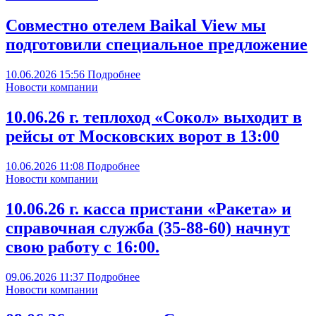
Совместно отелем Baikal View мы
подготовили специальное предложение
10.06.2026
15:56
Подробнее
Новости компании
10.06.26 г. теплоход «Сокол» выходит в
рейсы от Московских ворот в 13:00
10.06.2026
11:08
Подробнее
Новости компании
10.06.26 г. касса пристани «Ракета» и
справочная служба (35-88-60) начнут
свою работу с 16:00.
09.06.2026
11:37
Подробнее
Новости компании