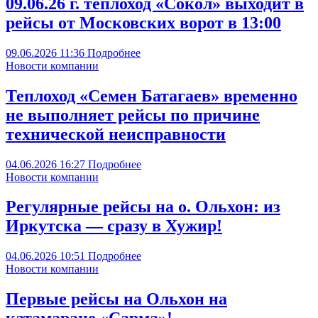
09.06.26 г. теплоход «Сокол» выходит в
рейсы от Московских ворот в 13:00
09.06.2026
11:36
Подробнее
Новости компании
Теплоход «Семен Батагаев» временно
не выполняет рейсы по причине
технической неисправности
04.06.2026
16:27
Подробнее
Новости компании
Регулярные рейсы на о. Ольхон: из
Иркутска — сразу в Хужир!
04.06.2026
10:51
Подробнее
Новости компании
Первые рейсы на Ольхон на