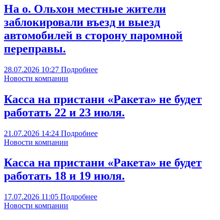
На о. Ольхон местные жители
заблокировали въезд и выезд
автомобилей в сторону паромной
переправы.
28.07.2026
10:27
Подробнее
Новости компании
Касса на пристани «Ракета» не будет
работать 22 и 23 июля.
21.07.2026
14:24
Подробнее
Новости компании
Касса на пристани «Ракета» не будет
работать 18 и 19 июля.
17.07.2026
11:05
Подробнее
Новости компании