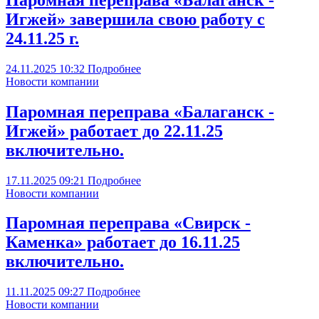
Игжей» завершила свою работу с
24.11.25 г.
24.11.2025
10:32
Подробнее
Новости компании
Паромная переправа «Балаганск -
Игжей» работает до 22.11.25
включительно.
17.11.2025
09:21
Подробнее
Новости компании
Паромная переправа «Свирск -
Каменка» работает до 16.11.25
включительно.
11.11.2025
09:27
Подробнее
Новости компании