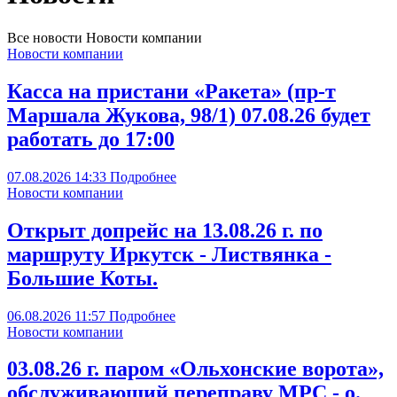
Все новости
Новости компании
Новости компании
Касса на пристани «Ракета» (пр-т
Маршала Жукова, 98/1) 07.08.26 будет
работать до 17:00
07.08.2026
14:33
Подробнее
Новости компании
Открыт допрейс на 13.08.26 г. по
маршруту Иркутск - Листвянка -
Большие Коты.
06.08.2026
11:57
Подробнее
Новости компании
03.08.26 г. паром «Ольхонские ворота»,
обслуживающий переправу МРС - о.