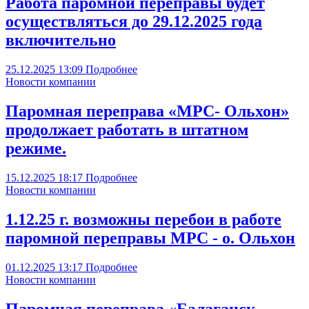
Работа паромной переправы будет
осуществляться до 29.12.2025 года
включительно
25.12.2025
13:09
Подробнее
Новости компании
Паромная переправа «МРС- Ольхон»
продолжает работать в штатном
режиме.
15.12.2025
18:17
Подробнее
Новости компании
1.12.25 г. возможны перебои в работе
паромной переправы МРС - о. Ольхон
01.12.2025
13:17
Подробнее
Новости компании
Паромная переправа «Балаганск -