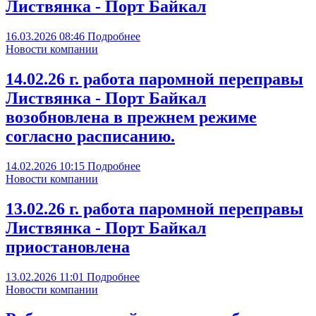
Листвянка - Порт Байкал
16.03.2026
08:46
Подробнее
Новости компании
14.02.26 г. работа паромной переправы
Листвянка - Порт Байкал
возобновлена в прежнем режиме
согласно расписанию.
14.02.2026
10:15
Подробнее
Новости компании
13.02.26 г. работа паромной переправы
Листвянка - Порт Байкал
приостановлена
13.02.2026
11:01
Подробнее
Новости компании