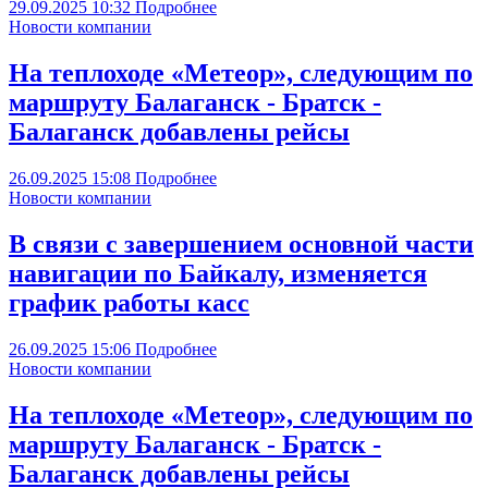
29.09.2025
10:32
Подробнее
Новости компании
На теплоходе «Метеор», следующим по
маршруту Балаганск - Братск -
Балаганск добавлены рейсы
26.09.2025
15:08
Подробнее
Новости компании
В связи с завершением основной части
навигации по Байкалу, изменяется
график работы касс
26.09.2025
15:06
Подробнее
Новости компании
На теплоходе «Метеор», следующим по
маршруту Балаганск - Братск -
Балаганск добавлены рейсы