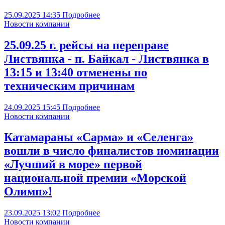
25.09.2025
14:35
Подробнее
Новости компании
25.09.25 г. рейсы на переправе
Листвянка - п. Байкал - Листвянка в
13:15 и 13:40 отменены по
техническим причинам
24.09.2025
15:45
Подробнее
Новости компании
Катамараны «Сарма» и «Селенга»
вошли в число финалистов номинации
«Лучший в море» первой
национальной премии «Морской
Олимп»!
23.09.2025
13:02
Подробнее
Новости компании