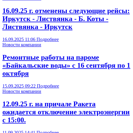
16.09.25 г. отменены следующие рейсы:
Иркутск - Листвянка - Б. Коты -
Листвянка - Иркутск
16.09.2025
11:06
Подробнее
Новости компании
Ремонтные работы на пароме
«Байкальские воды» с 16 сентября по 1
октября
15.09.2025
09:22
Подробнее
Новости компании
12.09.25 г. на причале Ракета
ожидается отключение электроэнергии
с 15:00.
11.09.2025
14:41
Подробнее