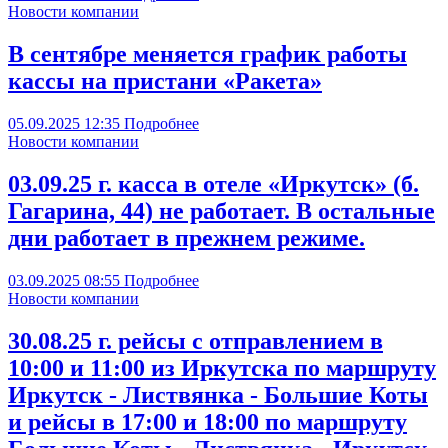
Новости компании
В сентябре меняется график работы
кассы на пристани «Ракета»
05.09.2025
12:35
Подробнее
Новости компании
03.09.25 г. касса в отеле «Иркутск» (б.
Гагарина, 44) не работает. В остальные
дни работает в прежнем режиме.
03.09.2025
08:55
Подробнее
Новости компании
30.08.25 г. рейсы с отправлением в
10:00 и 11:00 из Иркутска по маршруту
Иркутск - Листвянка - Большие Коты
и рейсы в 17:00 и 18:00 по маршруту