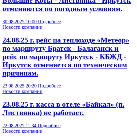
Большие Коты - Листвянка - Иркутск
отменяются по погодным условиям.
30.08.2025
10:00
Подробнее
Новости компании
24.08.25 г. рейс на теплоходе «Метеор»
по маршруту Братск - Балаганск и
рейс по маршруту Иркутск - КБЖД -
Иркутск отменяется по техническим
причинам.
23.08.2025
20:20
Подробнее
Новости компании
23.08.25 г. касса в отеле «Байкал» (п.
Листвянка) не работает.
22.08.2025
11:34
Подробнее
Новости компании