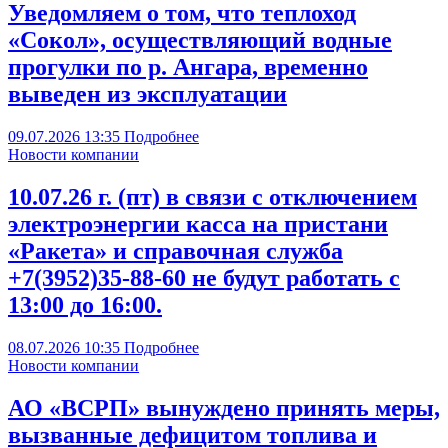
Уведомляем о том, что теплоход
«Сокол», осуществляющий водные
прогулки по р. Ангара, временно
выведен из эксплуатации
09.07.2026
13:35
Подробнее
Новости компании
10.07.26 г. (пт) в связи с отключением
электроэнергии касса на пристани
«Ракета» и справочная служба
+7(3952)35-88-60 не будут работать с
13:00 до 16:00.
08.07.2026
10:35
Подробнее
Новости компании
АО «ВСРП» вынуждено принять меры,
вызванные дефицитом топлива и