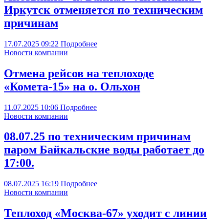
Иркутск отменяется по техническим
причинам
17.07.2025
09:22
Подробнее
Новости компании
Отмена рейсов на теплоходе
«Комета-15» на о. Ольхон
11.07.2025
10:06
Подробнее
Новости компании
08.07.25 по техническим причинам
паром Байкальские воды работает до
17:00.
08.07.2025
16:19
Подробнее
Новости компании
Теплоход «Москва-67» уходит с линии