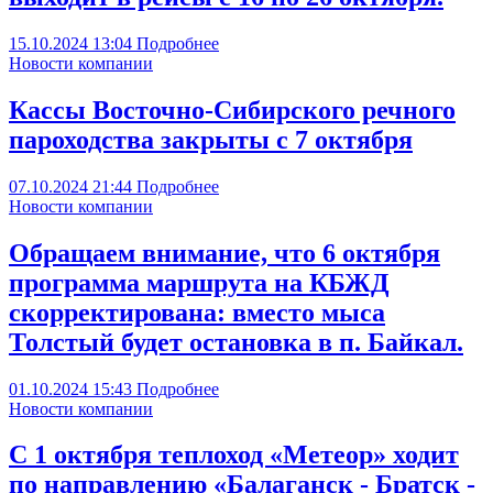
15.10.2024
13:04
Подробнее
Новости компании
Кассы Восточно-Сибирского речного
пароходства закрыты с 7 октября
07.10.2024
21:44
Подробнее
Новости компании
Обращаем внимание, что 6 октября
программа маршрута на КБЖД
скорректирована: вместо мыса
Толстый будет остановка в п. Байкал.
01.10.2024
15:43
Подробнее
Новости компании
С 1 октября теплоход «Метеор» ходит
по направлению «Балаганск - Братск -