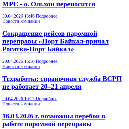
МРС - о. Ольхон переносится
30.04.2026
13:46
Подробнее
Новости компании
Сокращение рейсов паромной
переправы «Порт Байкал-причал
Рогатка-Порт Байкал»
20.04.2026
16:10
Подробнее
Новости компании
Техработы: справочная служба ВСРП
не работает 20–21 апреля
20.04.2026
10:15
Подробнее
Новости компании
16.03.2026 г. возможны перебои в
работе паромной переправы