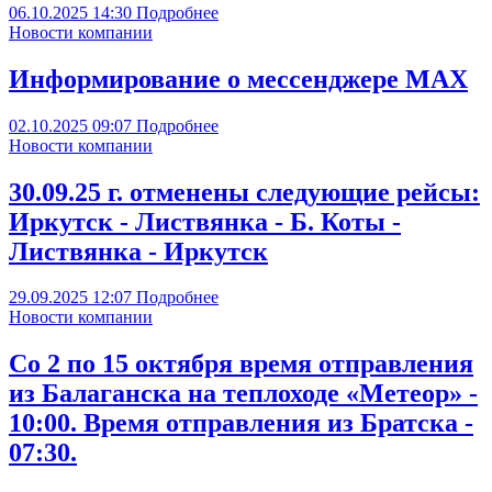
06.10.2025
14:30
Подробнее
Новости компании
Информирование о мессенджере МАХ
02.10.2025
09:07
Подробнее
Новости компании
30.09.25 г. отменены следующие рейсы:
Иркутск - Листвянка - Б. Коты -
Листвянка - Иркутск
29.09.2025
12:07
Подробнее
Новости компании
Со 2 по 15 октября время отправления
из Балаганска на теплоходе «Метеор» -
10:00. Время отправления из Братска -
07:30.