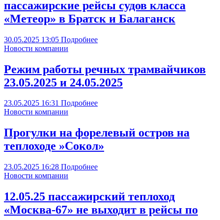
пассажирские рейсы судов класса
«Метеор» в Братск и Балаганск
30.05.2025
13:05
Подробнее
Новости компании
Режим работы речных трамвайчиков
23.05.2025 и 24.05.2025
23.05.2025
16:31
Подробнее
Новости компании
Прогулки на форелевый остров на
теплоходе »Сокол»
23.05.2025
16:28
Подробнее
Новости компании
12.05.25 пассажирский теплоход
«Москва-67» не выходит в рейсы по