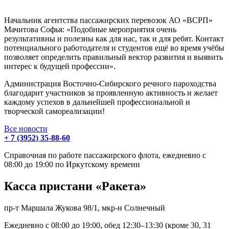
Начальник агентства пассажирских перевозок АО «ВСРП»
Мачитова Софья: «Подобные мероприятия очень
результативны и полезны как для нас, так и для ребят. Контакт
потенциального работодателя и студентов ещё во время учёбы
позволяет определить правильный вектор развития и выявить
интерес к будущей профессии».
Администрация Восточно-Сибирского речного пароходства
благодарит участников за проявленную активность и желает
каждому успехов в дальнейшей профессиональной и
творческой самореализации!
Все новости
+ 7 (3952) 35-88-60
Справочная по работе пассажирского флота, ежедневно с
08:00 до 19:00 по Иркутскому времени
Касса пристани «Ракета»
пр-т Маршала Жукова 98/1, мкр-н Солнечный
Ежедневно с 08:00 до 19:00, обед 12:30–13:30 (кроме 30, 31