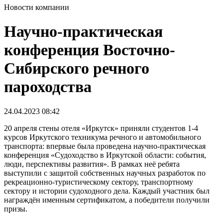
Новости компании
Научно-практическая
конференция Восточно-
Сибирского речного
пароходства
24.04.2023
08:42
20 апреля стены отеля «Иркутск» приняли студентов 1-4
курсов Иркутского техникума речного и автомобильного
транспорта: впервые была проведена научно-практическая
конференция «Судоходство в Иркутской области: события,
люди, перспективы развития». В рамках неё ребята
выступили с защитой собственных научных разработок по
рекреационно-туристическому сектору, транспортному
сектору и истории судоходного дела. Каждый участник был
награждён именным сертификатом, а победители получили
призы.