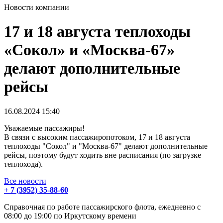
Новости компании
17 и 18 августа теплоходы
«Сокол» и «Москва-67»
делают дополнительные
рейсы
16.08.2024
15:40
Уважаемые пассажиры!
В связи с высоким пассажиропотоком, 17 и 18 августа
теплоходы "Сокол" и "Москва-67" делают дополнительные
рейсы, поэтому будут ходить вне расписания (по загрузке
теплохода).
Все новости
+ 7 (3952) 35-88-60
Справочная по работе пассажирского флота, ежедневно с
08:00 до 19:00 по Иркутскому времени