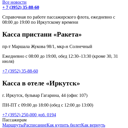
Все новости
+ 7 (3952) 35-88-60
Справочная по работе пассажирского флота, ежедневно с
08:00 до 19:00 по Иркутскому времени
Касса пристани «Ракета»
пр-т Маршала Жукова 98/1, мкр-н Солнечный
Ежедневно с 08:00 до 19:00, обед 12:30–13:30 (кроме 30, 31
июля)
+7 (3952) 35-88-60
Касса в отеле «Иркутск»
г. Иркутск, бульвар Гагарина, 44 (офис 107)
ПН-ПТ с 09:00 до 18:00 (обед с 12:00 до 13:00)
+7 (3952) 250-000 доб. 0194
Пассажирам
Маршруты
Расписание
Как купить билет
Как вернуть