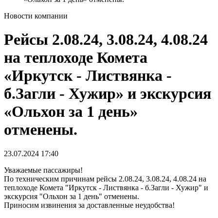
Новости компании
Рейсы 2.08.24, 3.08.24, 4.08.24
на теплоходе Комета
«Иркутск - Листвянка -
б.Загли - Хужир» и экскурсия
«Ольхон за 1 день»
отменены.
23.07.2024
17:40
Уважаемые пассажиры!
По техническим причинам рейсы 2.08.24, 3.08.24, 4.08.24 на
теплоходе Комета "Иркутск - Листвянка - б.Загли - Хужир" и
экскурсия "Ольхон за 1 день" отменены.
Приносим извинения за доставленные неудобства!