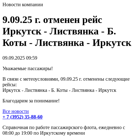
Новости компании
9.09.25 г. отменен рейс
Иркутск - Листвянка - Б.
Коты - Листвянка - Иркутск
09.09.2025
09:59
Уважаемые пассажиры!
В связи с метеоусловиями, 09.09.25 г. отменены следующие
рейсы:
Иркутск - Листвянка - Б. Коты - Листвянка - Иркутск
Благодарим за понимание!
Все новости
+ 7 (3952) 35-88-60
Справочная по работе пассажирского флота, ежедневно с
08:00 до 19:00 по Иркутскому времени