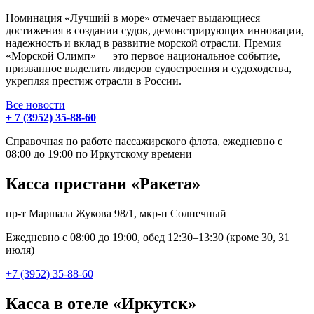
Номинация «Лучший в море» отмечает выдающиеся
достижения в создании судов, демонстрирующих инновации,
надежность и вклад в развитие морской отрасли. Премия
«Морской Олимп» — это первое национальное событие,
призванное выделить лидеров судостроения и судоходства,
укрепляя престиж отрасли в России.
Все новости
+ 7 (3952) 35-88-60
Справочная по работе пассажирского флота, ежедневно с
08:00 до 19:00 по Иркутскому времени
Касса пристани «Ракета»
пр-т Маршала Жукова 98/1, мкр-н Солнечный
Ежедневно с 08:00 до 19:00, обед 12:30–13:30 (кроме 30, 31
июля)
+7 (3952) 35-88-60
Касса в отеле «Иркутск»