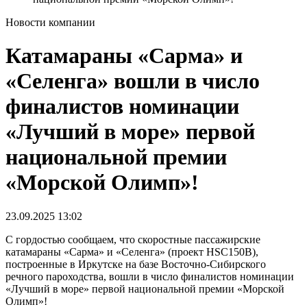
Новости компании
Катамараны «Сарма» и
«Селенга» вошли в число
финалистов номинации
«Лучший в море» первой
национальной премии
«Морской Олимп»!
23.09.2025
13:02
С гордостью сообщаем, что скоростные пассажирские
катамараны «Сарма» и «Селенга» (проект HSC150В),
построенные в Иркутске на базе Восточно-Сибирского
речного пароходства, вошли в число финалистов номинации
«Лучший в море» первой национальной премии «Морской
Олимп»!