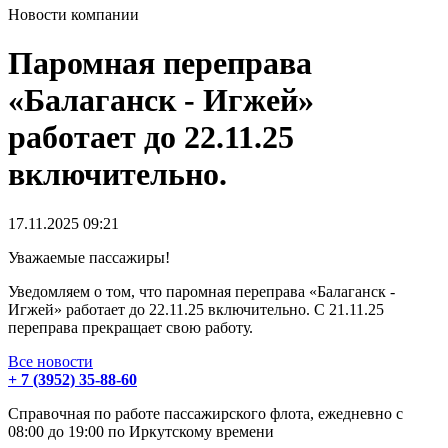
Новости компании
Паромная переправа
«Балаганск - Игжей»
работает до 22.11.25
включительно.
17.11.2025
09:21
Уважаемые пассажиры!
Уведомляем о том, что паромная переправа «Балаганск -
Игжей» работает до 22.11.25 включительно. С 21.11.25
переправа прекращает свою работу.
Все новости
+ 7 (3952) 35-88-60
Справочная по работе пассажирского флота, ежедневно с
08:00 до 19:00 по Иркутскому времени