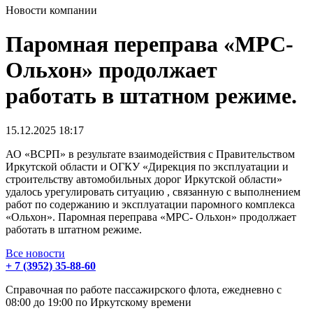
Новости компании
Паромная переправа «МРС-
Ольхон» продолжает
работать в штатном режиме.
15.12.2025
18:17
АО «ВСРП» в результате взаимодействия с Правительством
Иркутской области и ОГКУ «Дирекция по эксплуатации и
строительству автомобильных дорог Иркутской области»
удалось урегулировать ситуацию , связанную с выполнением
работ по содержанию и эксплуатации паромного комплекса
«Ольхон». Паромная переправа «МРС- Ольхон» продолжает
работать в штатном режиме.
Все новости
+ 7 (3952) 35-88-60
Справочная по работе пассажирского флота, ежедневно с
08:00 до 19:00 по Иркутскому времени