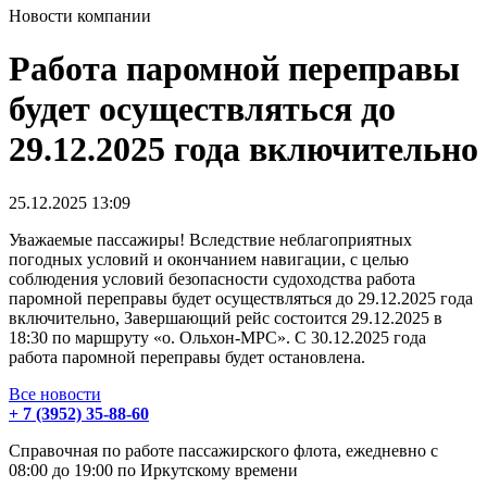
Новости компании
Работа паромной переправы
будет осуществляться до
29.12.2025 года включительно
25.12.2025
13:09
Уважаемые пассажиры! Вследствие неблагоприятных
погодных условий и окончанием навигации, с целью
соблюдения условий безопасности судоходства работа
паромной переправы будет осуществляться до 29.12.2025 года
включительно, Завершающий рейс состоится 29.12.2025 в
18:30 по маршруту «о. Ольхон-МРС». С 30.12.2025 года
работа паромной переправы будет остановлена.
Все новости
+ 7 (3952) 35-88-60
Справочная по работе пассажирского флота, ежедневно с
08:00 до 19:00 по Иркутскому времени