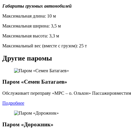
Габариты грузовых автомобилей
Максимальная длина: 10 м
Максимальная ширина: 3,5 м
Максимальная высота: 3,3 м
Максимальный вес (вместе с грузом): 25 т
Другие паромы
Паром «Семен Батагаев»
Обслуживает переправу «МРС – о. Ольхон» Пассажировместимо
Подробнее
Паром «Дорожник»