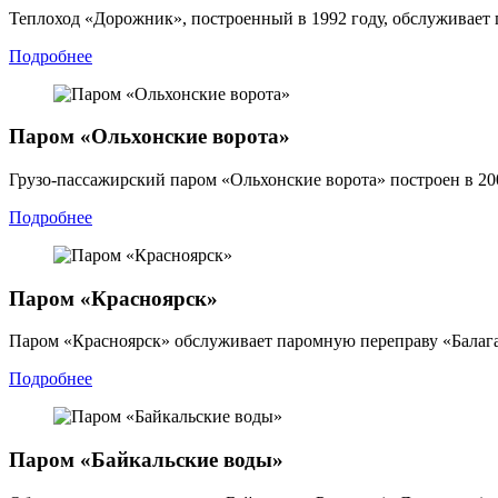
Теплоход «Дорожник», построенный в 1992 году, обслуживает
Подробнее
Паром «Ольхонские ворота»
Грузо-пассажирский паром «Ольхонские ворота» построен в 20
Подробнее
Паром «Красноярск»
Паром «Красноярск» обслуживает паромную переправу «Балага
Подробнее
Паром «Байкальские воды»