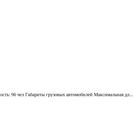
сть: 96 чел Габариты грузовых автомобилей Максимальная дл
...