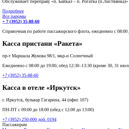
Обслуживает переправу «п. Байкал – п. Рогатка (п.Листвянка)
Подробнее
Все паромы
+ 7 (3952) 35-88-60
Справочная по работе пассажирского флота, ежедневно с 08:00
Касса пристани «Ракета»
пр-т Маршала Жукова 98/1, мкр-н Солнечный
Ежедневно с 08:00 до 19:00, обед 12:30–13:30 (кроме 30, 31 июл
+7 (3952) 35-88-60
Касса в отеле «Иркутск»
г. Иркутск, бульвар Гагарина, 44 (офис 107)
ПН-ПТ с 09:00 до 18:00 (обед с 12:00 до 13:00)
+7 (3952) 250-000 доб. 0194
Пассажирам