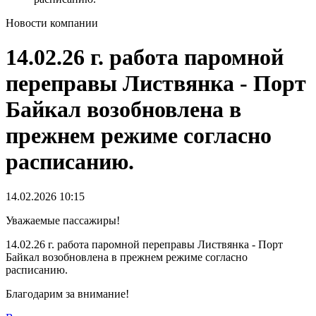
Новости компании
14.02.26 г. работа паромной
переправы Листвянка - Порт
Байкал возобновлена в
прежнем режиме согласно
расписанию.
14.02.2026
10:15
Уважаемые пассажиры!
14.02.26 г. работа паромной переправы Листвянка - Порт
Байкал возобновлена в прежнем режиме согласно
расписанию.
Благодарим за внимание!