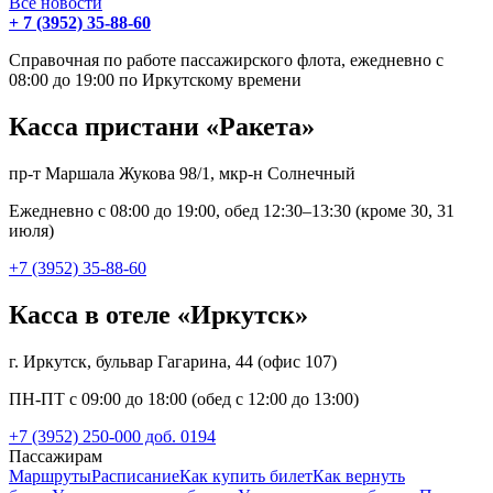
Все новости
+ 7 (3952) 35-88-60
Справочная по работе пассажирского флота, ежедневно с
08:00 до 19:00 по Иркутскому времени
Касса пристани «Ракета»
пр-т Маршала Жукова 98/1, мкр-н Солнечный
Ежедневно с 08:00 до 19:00, обед 12:30–13:30 (кроме 30, 31
июля)
+7 (3952) 35-88-60
Касса в отеле «Иркутск»
г. Иркутск, бульвар Гагарина, 44 (офис 107)
ПН-ПТ с 09:00 до 18:00 (обед с 12:00 до 13:00)
+7 (3952) 250-000 доб. 0194
Пассажирам
Маршруты
Расписание
Как купить билет
Как вернуть