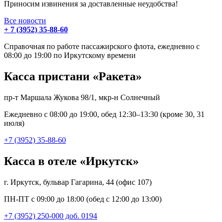
Приносим извинения за доставленные неудобства!
Все новости
+ 7 (3952) 35-88-60
Справочная по работе пассажирского флота, ежедневно с
08:00 до 19:00 по Иркутскому времени
Касса пристани «Ракета»
пр-т Маршала Жукова 98/1, мкр-н Солнечный
Ежедневно с 08:00 до 19:00, обед 12:30–13:30 (кроме 30, 31
июля)
+7 (3952) 35-88-60
Касса в отеле «Иркутск»
г. Иркутск, бульвар Гагарина, 44 (офис 107)
ПН-ПТ с 09:00 до 18:00 (обед с 12:00 до 13:00)
+7 (3952) 250-000 доб. 0194