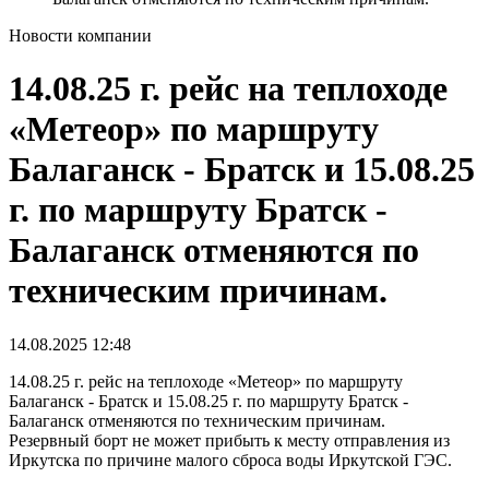
Новости компании
14.08.25 г. рейс на теплоходе
«Метеор» по маршруту
Балаганск - Братск и 15.08.25
г. по маршруту Братск -
Балаганск отменяются по
техническим причинам.
14.08.2025
12:48
14.08.25 г. рейс на теплоходе «Метеор» по маршруту
Балаганск - Братск и 15.08.25 г. по маршруту Братск -
Балаганск отменяются по техническим причинам.
Резервный борт не может прибыть к месту отправления из
Иркутска по причине малого сброса воды Иркутской ГЭС.