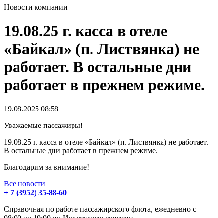
Новости компании
19.08.25 г. касса в отеле
«Байкал» (п. Листвянка) не
работает. В остальные дни
работает в прежнем режиме.
19.08.2025
08:58
Уважаемые пассажиры!
19.08.25 г. касса в отеле «Байкал» (п. Листвянка) не работает.
В остальные дни работает в прежнем режиме.
Благодарим за внимание!
Все новости
+ 7 (3952) 35-88-60
Справочная по работе пассажирского флота, ежедневно с
08:00 до 19:00 по Иркутскому времени