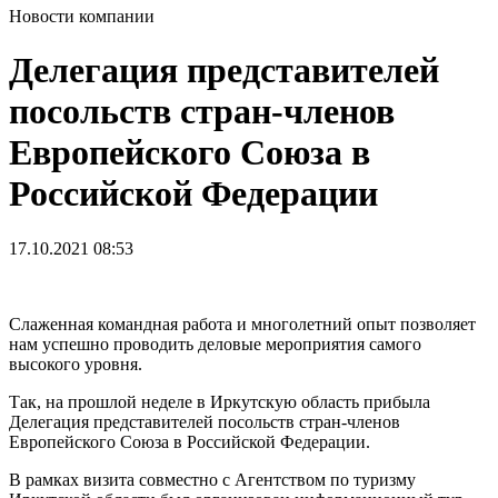
Новости компании
Делегация представителей
посольств стран-членов
Европейского Союза в
Российской Федерации
17.10.2021
08:53
Слаженная командная работа и многолетний опыт позволяет
нам успешно проводить деловые мероприятия самого
высокого уровня.
Так, на прошлой неделе в Иркутскую область прибыла
Делегация представителей посольств стран-членов
Европейского Союза в Российской Федерации.
В рамках визита совместно с Агентством по туризму