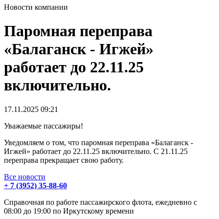
Новости компании
Паромная переправа
«Балаганск - Игжей»
работает до 22.11.25
включительно.
17.11.2025
09:21
Уважаемые пассажиры!
Уведомляем о том, что паромная переправа «Балаганск -
Игжей» работает до 22.11.25 включительно. С 21.11.25
переправа прекращает свою работу.
Все новости
+ 7 (3952) 35-88-60
Справочная по работе пассажирского флота, ежедневно с
08:00 до 19:00 по Иркутскому времени