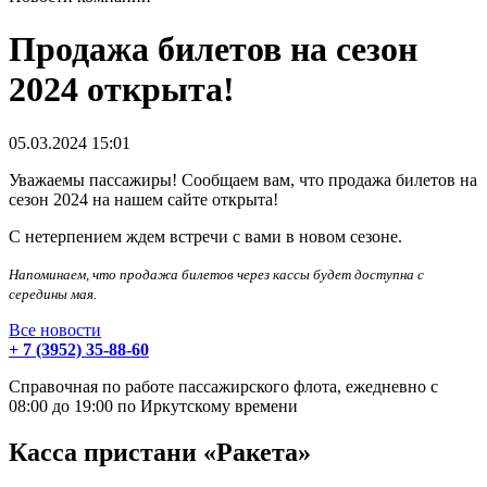
Продажа билетов на сезон
2024 открыта!
05.03.2024
15:01
Уважаемы пассажиры! Сообщаем вам, что продажа билетов на
сезон 2024 на нашем сайте открыта!
С нетерпением ждем встречи с вами в новом сезоне.
Напоминаем, что продажа билетов через кассы будет доступна с
середины мая.
Все новости
+ 7 (3952) 35-88-60
Справочная по работе пассажирского флота, ежедневно с
08:00 до 19:00 по Иркутскому времени
Касса пристани «Ракета»