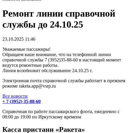
Ремонт линии справочной
службы до 24.10.25
23.10.2025
11:46
Уважаемые пассажиры!
Обращаем ваше внимание, что на телефонной линии
справочной службы 7 (3952)35-88-60 в настоящий момент
ведутся ремонтные работы.
Линия возобновит обслуживание 24.10.25 г.
Электронная почта справочной службы работает в прежнем
режиме raketa.app@vsrp.ru
Все новости
+ 7 (3952) 35-88-60
Справочная по работе пассажирского флота, ежедневно с
08:00 до 19:00 по Иркутскому времени
Касса пристани «Ракета»