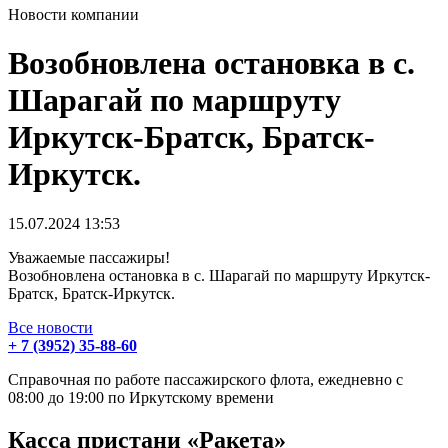
Новости компании
Возобновлена остановка в с.
Шарагай по маршруту
Иркутск-Братск, Братск-
Иркутск.
15.07.2024
13:53
Уважаемые пассажиры!
Возобновлена остановка в с. Шарагай по маршруту Иркутск-
Братск, Братск-Иркутск.
Все новости
+ 7 (3952) 35-88-60
Справочная по работе пассажирского флота, ежедневно с
08:00 до 19:00 по Иркутскому времени
Касса пристани «Ракета»